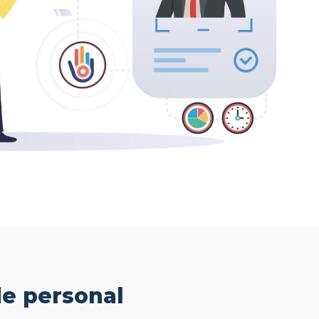
de personal