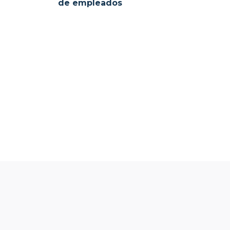
de empleados