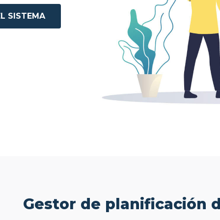
L SISTEMA
Gestor de planificación 