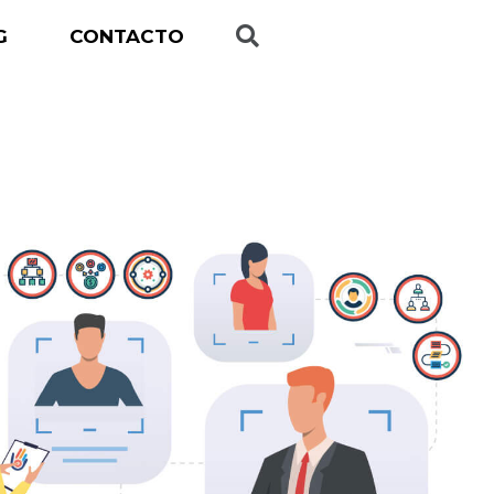
G
CONTACTO