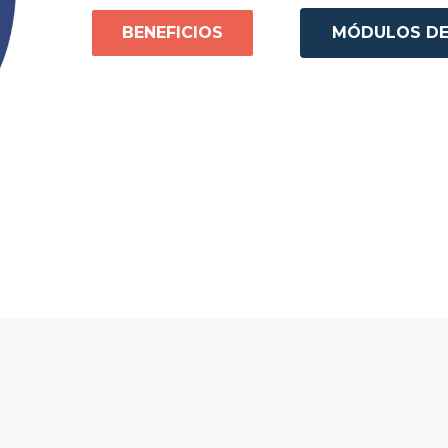
BENEFICIOS
MÓDULOS DE