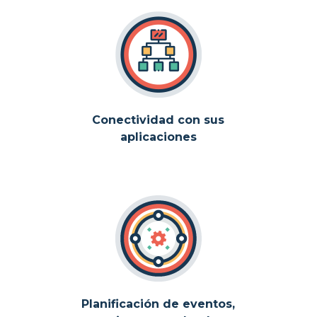
Conectividad con sus
aplicaciones
Planificación de eventos,