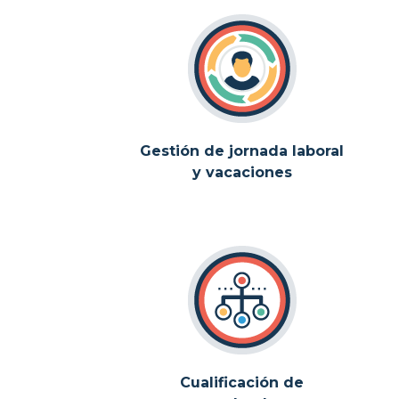
Gestión de jornada laboral
y vacaciones
Cualificación de