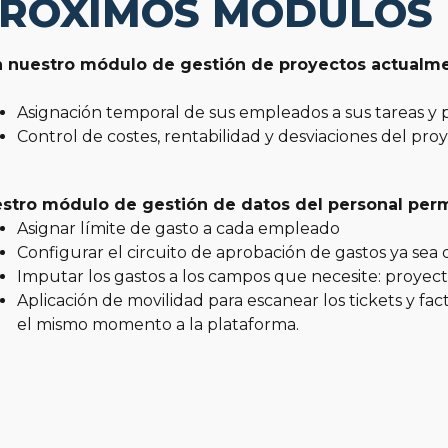
RÓXIMOS MÓDULOS
 nuestro módulo de gestión de proyectos actualmen
Asignación temporal de sus empleados a sus tareas y 
Control de costes, rentabilidad y desviaciones del pro
stro módulo de gestión de datos del personal permi
Asignar límite de gasto a cada empleado
Configurar el circuito de aprobación de gastos ya sea
Imputar los gastos a los campos que necesite: proyecto,
Aplicación de movilidad para escanear los tickets y fa
el mismo momento a la plataforma.