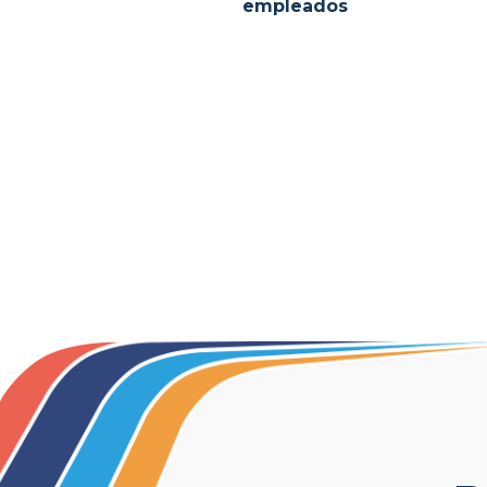
empleados