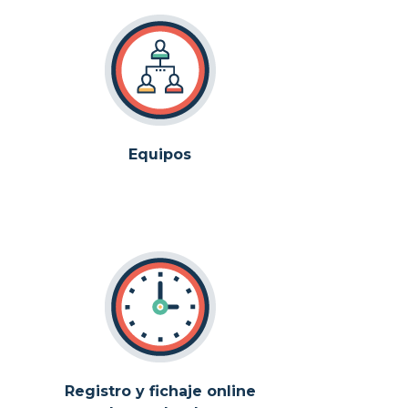
Equipos
Registro y fichaje online