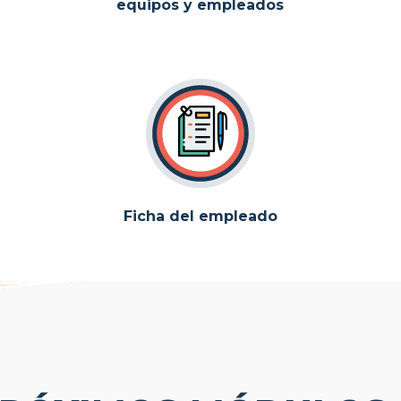
equipos y empleados
Ficha del empleado