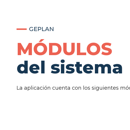
GEPLAN
MÓDULOS
del sistema
La aplicación cuenta con los siguientes mó