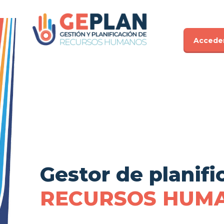
Accede
Gestor de planifi
RECURSOS HUM